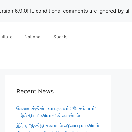
rsion 6.9.0! IE conditional comments are ignored by all
ulture
National
Sports
Recent News
மௌனத்தின் மாயாஜாலம்: ‘பேசும் படம்’
– இந்திய சினிமாவின் மைல்கல்
இந்த ஆண்டு சமையல் எரிவாயு மானியம்