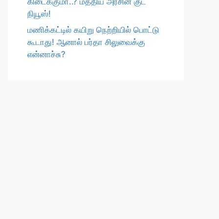
கிடைக்குமா..? மத்திய அரசின் குட்
நியூஸ்!
மணிக்கட்டில் கயிறு நெற்றியில் பொட்டு
கூடாது! ஆனால் பர்தா சிலுவைக்கு
என்னாச்சு?