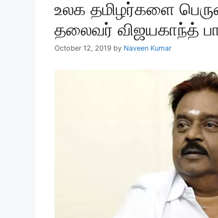
உலக தமிழர்களை பெரு
தலைவர் விஜயகாந்த் பா
October 12, 2019
by
Naveen Kumar