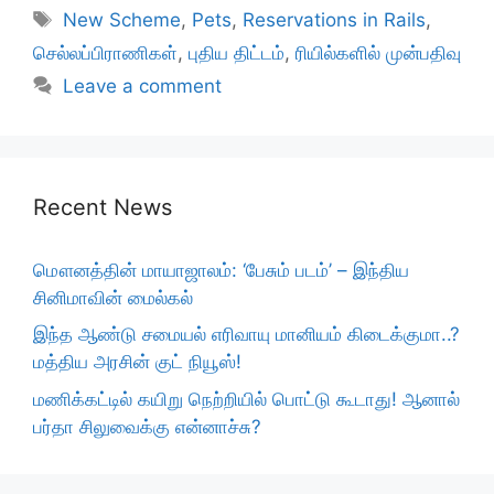
Tags
New Scheme
,
Pets
,
Reservations in Rails
,
செல்லப்பிராணிகள்
,
புதிய திட்டம்
,
ரியில்களில் முன்பதிவு
Leave a comment
Recent News
மௌனத்தின் மாயாஜாலம்: ‘பேசும் படம்’ – இந்திய
சினிமாவின் மைல்கல்
இந்த ஆண்டு சமையல் எரிவாயு மானியம் கிடைக்குமா..?
மத்திய அரசின் குட் நியூஸ்!
மணிக்கட்டில் கயிறு நெற்றியில் பொட்டு கூடாது! ஆனால்
பர்தா சிலுவைக்கு என்னாச்சு?