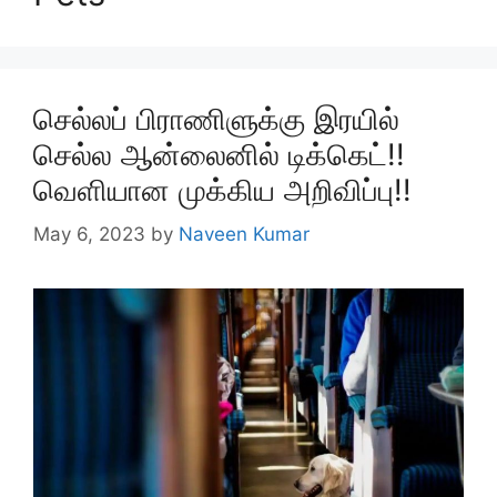
செல்லப் பிராணிளுக்கு இரயில்
செல்ல ஆன்லைனில் டிக்கெட்!!
வெளியான முக்கிய அறிவிப்பு!!
May 6, 2023
by
Naveen Kumar