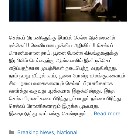
செல்லப் பிராணிளுக்கு இரயில் செல்ல ஆன்லைனில்
டிக்கெட்!! வெளியான முக்கிய அறிவிப்பு!! செல்லப்
பிராணிகளான நாய், பூனை போன்ற விலங்குகளுக்கு
இரயிலில் செல்வதற்கு ஆன்லைனில் இனி டிக்கெட்
எடுப்பதற்கான முயற்சிகள் நடைபெற்று வருகின்றது.
நாம் நமது வீட்டில் நாய், பூனை போன்ற விலங்குகளையும்
சில பறவை வகைகளையும் செல்லப் பிராணிகளாக
வளர்த்து வருவது பழக்கமாக இருக்கின்றது. இந்த
செல்ல பிராணிகளை பிரிந்து நம்மாலும் நம்மை பிரிந்து
செல்லப் பிராணிகளாலும் இருக்க முடியாது.
இதையடுத்து நாம் எங்கு சென்றாலும் …
Read more
Categories
Breaking News
,
National