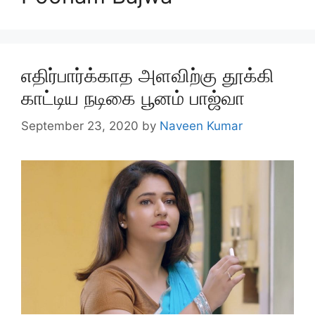
எதிர்பார்க்காத அளவிற்கு தூக்கி
காட்டிய நடிகை பூனம் பாஜ்வா
September 23, 2020
by
Naveen Kumar