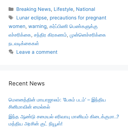
Categories
Breaking News
,
Lifestyle
,
National
Tags
Lunar eclipse
,
precautions for pregnant
women
,
warning
,
கர்ப்பிணி பெண்களுக்கு
எச்சரிக்கை
,
சந்திர கிரகணம்
,
முன்னெச்சரிக்கை
நடவடிக்கைகள்
Leave a comment
Recent News
மௌனத்தின் மாயாஜாலம்: ‘பேசும் படம்’ – இந்திய
சினிமாவின் மைல்கல்
இந்த ஆண்டு சமையல் எரிவாயு மானியம் கிடைக்குமா..?
மத்திய அரசின் குட் நியூஸ்!