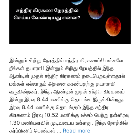
இன்னும் சிறிது நேரத்தில் சந்திர கிரகணம்!! மக்களே
நீங்கள் தயாரா!! இன்னும் சிறிது நேயத்தில் இந்த
ஆண்டின் முதல் சந்திர கிரகணம் நடைபெறவுள்ளதால்
மக்கள் எல்லாரும் அதனை காண்பதற்கு தயாராகி
வருகின்றனர். இந்த ஆண்டின் முதல் சந்திர கிரகணம்
இன்று இரவு 8.44 மணிக்கு தொடங்க இருக்கின்றது.
இரவு 8.44 மணிக்கு தொடங்கும் இந்த சந்திர
கிரகணம் இரவு 10.52 மணிக்கு உச்சம் பெற்று நள்ளிரவு
1.30 மணியளவில் முடிவடைய உள்ளது. இந்த நேரத்தில்
கர்ப்பிணிப் பெண்கள் …
Read more