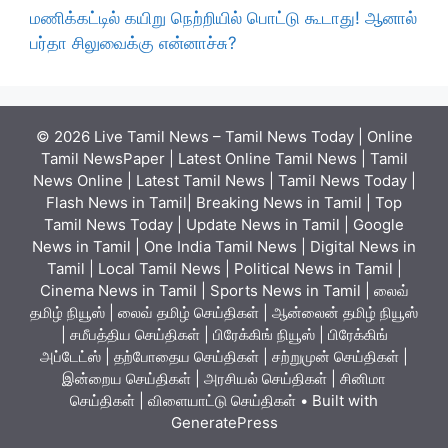
மணிக்கட்டில் கயிறு நெற்றியில் பொட்டு கூடாது! ஆனால்
பர்தா சிலுவைக்கு என்னாச்சு?
© 2026 Live Tamil News – Tamil News Today | Online
Tamil NewsPaper | Latest Online Tamil News | Tamil
News Online | Latest Tamil News | Tamil News Today |
Flash News in Tamil| Breaking News in Tamil | Top
Tamil News Today | Update News in Tamil | Google
News in Tamil | One India Tamil News | Digital News in
Tamil | Local Tamil News | Political News in Tamil |
Cinema News in Tamil | Sports News in Tamil | லைவ்
தமிழ் நியூஸ் | லைவ் தமிழ் செய்திகள் | ஆன்லைன் தமிழ் நியூஸ்
| சமீபத்திய செய்திகள் | பிரேக்கிங் நியூஸ் | பிரேக்கிங்
அப்டேட்ஸ் | தற்போதைய செய்திகள் | சற்றுமுன் செய்திகள் |
இன்றைய செய்திகள் | அரசியல் செய்திகள் | சினிமா
செய்திகள் | விளையாட்டு செய்திகள்
• Built with
GeneratePress