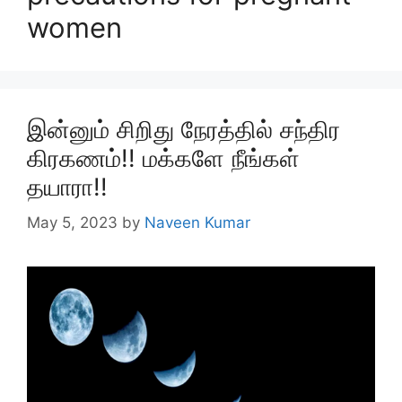
women
இன்னும் சிறிது நேரத்தில் சந்திர
கிரகணம்!! மக்களே நீங்கள்
தயாரா!!
May 5, 2023
by
Naveen Kumar