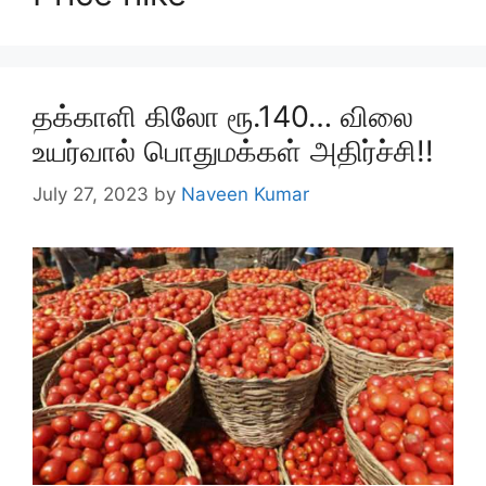
தக்காளி கிலோ ரூ.140… விலை
உயர்வால் பொதுமக்கள் அதிர்ச்சி!!
July 27, 2023
by
Naveen Kumar