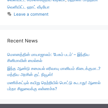
வெளியிட்ட ஹாட் வீடியோ
Leave a comment
Recent News
மௌனத்தின் மாயாஜாலம்: ‘பேசும் படம்’ – இந்திய
சினிமாவின் மைல்கல்
இந்த ஆண்டு சமையல் எரிவாயு மானியம் கிடைக்குமா..?
மத்திய அரசின் குட் நியூஸ்!
மணிக்கட்டில் கயிறு நெற்றியில் பொட்டு கூடாது! ஆனால்
பர்தா சிலுவைக்கு என்னாச்சு?