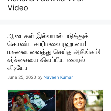
Video
ஆடைகள் இல்லாமல் படுத்துக்
கொண்ட சபரிமலை ரஹானா!
மகனை வைத்து செய்த அசிங்கம்!
சர்ச்சையை கிளப்பிய வைரல்
வீடியோ
June 25, 2020
by
Naveen Kumar