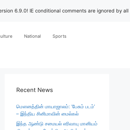
rsion 6.9.0! IE conditional comments are ignored by all
ulture
National
Sports
Recent News
மௌனத்தின் மாயாஜாலம்: ‘பேசும் படம்’
– இந்திய சினிமாவின் மைல்கல்
இந்த ஆண்டு சமையல் எரிவாயு மானியம்