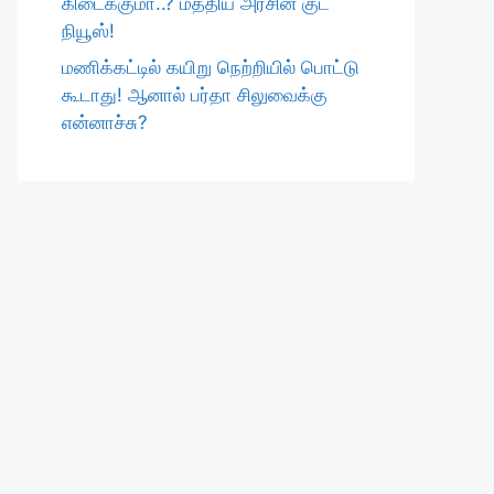
கிடைக்குமா..? மத்திய அரசின் குட்
நியூஸ்!
மணிக்கட்டில் கயிறு நெற்றியில் பொட்டு
கூடாது! ஆனால் பர்தா சிலுவைக்கு
என்னாச்சு?