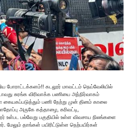
 போராட்டக்களம்!! கடலூர் மாவட்டம் நெய்வேலியில்
டாவது சுரங்க விரிவாக்க பணியை அந்நிர்வாகம்
 கையகப்படுத்தும் பணி நேற்று முன் தினம் காலை
ாதோப்பு அருகே கத்தாழை, கரிவட்டி,
உள்பட பல்வேறு பகுதியில் உள்ள விவசாய நிலங்களை
். மேலும் தாங்கள் பயிரிட்டுள்ள நெற்பயிர்கள்