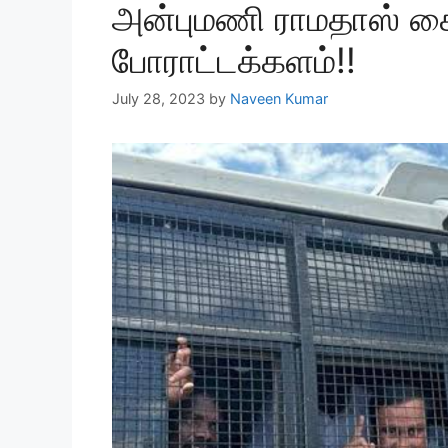
அன்புமணி ராமதாஸ் கை
போராட்டக்களம்!!
July 28, 2023
by
Naveen Kumar