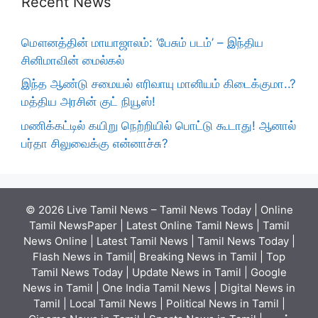
Recent News
மௌனத்தின் மாயாஜாலம்: ‘பேசும் படம்’ – இந்திய
சினிமாவின் மைல்கல்
இந்த ஆண்டு சமையல் எரிவாயு மானியம் கிடைக்குமா..?
மத்திய அரசின் குட் நியூஸ்!
மணிக்கட்டில் கயிறு நெற்றியில் பொட்டு கூடாது! ஆனால்
பர்தா சிலுவைக்கு என்னாச்சு?
© 2026 Live Tamil News – Tamil News Today | Online
Tamil NewsPaper | Latest Online Tamil News | Tamil
News Online | Latest Tamil News | Tamil News Today |
Flash News in Tamil| Breaking News in Tamil | Top
Tamil News Today | Update News in Tamil | Google
News in Tamil | One India Tamil News | Digital News in
Tamil | Local Tamil News | Political News in Tamil |