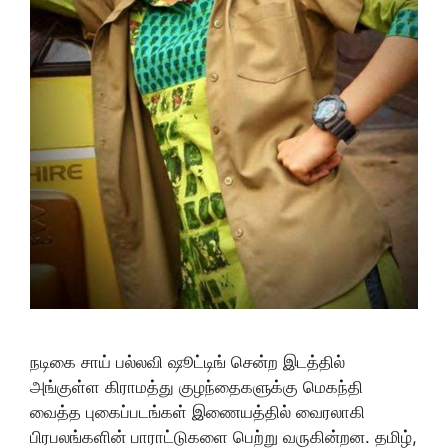
நடிகை சாய் பல்லவி ஷூட்டிங் சென்ற இடத்தில்
அங்குள்ள கிராமத்து குழந்தைகளுக்கு மெகந்தி
வைத்த புகைப்படங்கள் இணையத்தில் வைரலாகி
பிரபலங்களின் பாராட்டுகளை பெற்று வருகின்றன. தமிழ்,