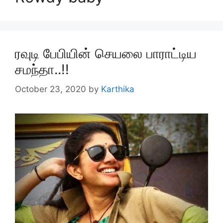
ரவுடி பேபியின் செயலை பாராட்டிய
சமந்தா..!!
October 23, 2020
by
Karthika