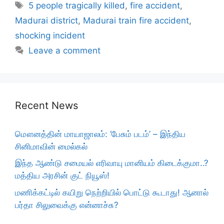
Tags
5 people tragically killed
,
fire accident
,
Madurai district
,
Madurai train fire accident
,
shocking incident
Leave a comment
Recent News
மௌனத்தின் மாயாஜாலம்: ‘பேசும் படம்’ – இந்திய
சினிமாவின் மைல்கல்
இந்த ஆண்டு சமையல் எரிவாயு மானியம் கிடைக்குமா..?
மத்திய அரசின் குட் நியூஸ்!
மணிக்கட்டில் கயிறு நெற்றியில் பொட்டு கூடாது! ஆனால்
பர்தா சிலுவைக்கு என்னாச்சு?