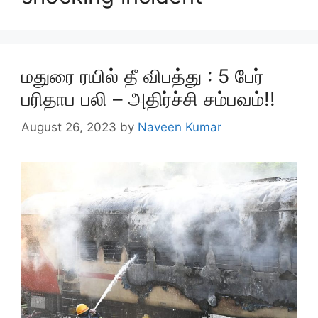
மதுரை ரயில் தீ விபத்து : 5 பேர்
பரிதாப பலி – அதிர்ச்சி சம்பவம்!!
August 26, 2023
by
Naveen Kumar