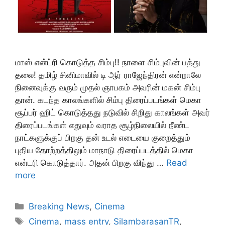
மாஸ் என்ட்ரி கொடுத்த சிம்பு!! நாளை சிம்புவின் பத்து
தலை! தமிழ் சினிமாவில் டி ஆர் ராஜேந்திரன் என்றாலே
நினைவுக்கு வரும் முதல் ஞாபகம் அவரின் மகன் சிம்பு
தான். கடந்த காலங்களில் சிம்பு திரைப்படங்கள் மெகா
சூப்பர் ஹிட் கொடுத்தது நடுவில் சிறிது காலங்கள் அவர்
திரைப்படங்கள் எதுவும் வராத சூழ்நிலையில் நீண்ட
நாட்களுக்குப் பிறகு தன் உடல் எடையை குறைத்தும்
புதிய தோற்றத்திலும் மாநாடு திரைப்படத்தில் மெகா
என்டரி கொடுத்தார். அதன் பிறகு விந்து …
Read
more
Categories
Breaking News
,
Cinema
Tags
Cinema
,
mass entry
,
SilambarasanTR
,