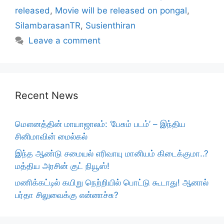
released
,
Movie will be released on pongal
,
SilambarasanTR
,
Susienthiran
Leave a comment
Recent News
மௌனத்தின் மாயாஜாலம்: ‘பேசும் படம்’ – இந்திய
சினிமாவின் மைல்கல்
இந்த ஆண்டு சமையல் எரிவாயு மானியம் கிடைக்குமா..?
மத்திய அரசின் குட் நியூஸ்!
மணிக்கட்டில் கயிறு நெற்றியில் பொட்டு கூடாது! ஆனால்
பர்தா சிலுவைக்கு என்னாச்சு?