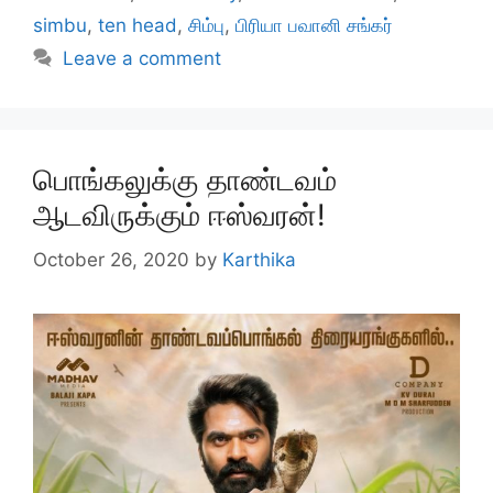
simbu
,
ten head
,
சிம்பு
,
பிரியா பவானி சங்கர்
Leave a comment
பொங்கலுக்கு தாண்டவம்
ஆடவிருக்கும் ஈஸ்வரன்!
October 26, 2020
by
Karthika