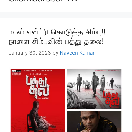
மாஸ் என்ட்ரி கொடுத்த சிம்பு!!
நாளை சிம்புவின் பத்து தலை!
January 30, 2023
by
Naveen Kumar