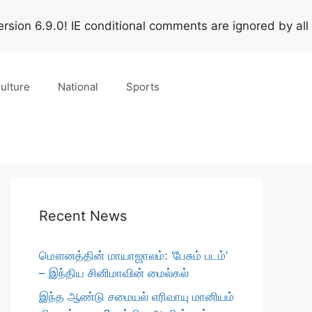
rsion 6.9.0! IE conditional comments are ignored by all
ulture
National
Sports
Recent News
மௌனத்தின் மாயாஜாலம்: ‘பேசும் படம்’
– இந்திய சினிமாவின் மைல்கல்
இந்த ஆண்டு சமையல் எரிவாயு மானியம்