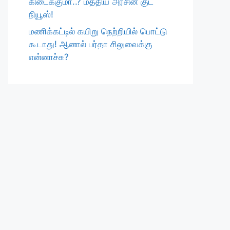
கிடைக்குமா..? மத்திய அரசின் குட்
நியூஸ்!
மணிக்கட்டில் கயிறு நெற்றியில் பொட்டு
கூடாது! ஆனால் பர்தா சிலுவைக்கு
என்னாச்சு?