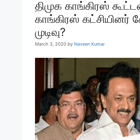
திமுக காங்கிரஸ் கூட்
காங்கிரஸ் கட்சியினர்
முடிவு?
March 3, 2020
by
Naveen Kumar