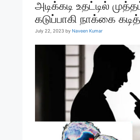
அடிக்கடி உதட்டில் முத
கடுப்பாகி நாக்கை கடித
July 22, 2023
by
Naveen Kumar