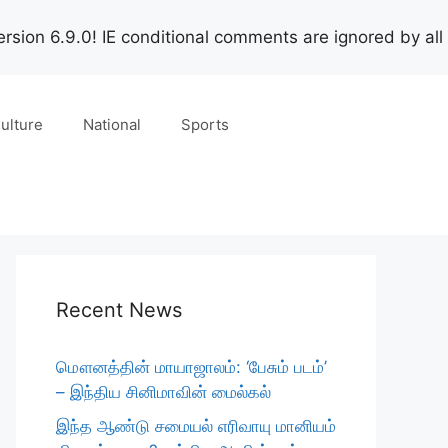
rsion 6.9.0! IE conditional comments are ignored by all
ulture
National
Sports
Recent News
மௌனத்தின் மாயாஜாலம்: ‘பேசும் படம்’
– இந்திய சினிமாவின் மைல்கல்
இந்த ஆண்டு சமையல் எரிவாயு மானியம்