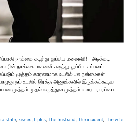
ுப்பாகி நாக்கை கடித்து துப்பிய மனைவி!! அடிக்கடி
ணவரின் நாக்கை மனைவி கடித்து துப்பிய சம்பவம்
்கப்படும் முத்தம் காரணமாக உடலில் பல நன்மைகள்
பொழுது நம் உடலில் இரத்த அணுக்களில் இருக்கக்கூடிய
பான முத்தம் முதல் மருத்துவ முத்தம் வரை பரபரப்பை
ra state
,
kisses
,
Lipkis
,
The husband
,
The incident
,
The wife