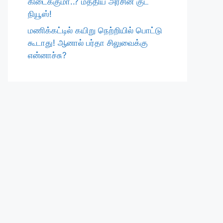
கிடைக்குமா..? மத்திய அரசின் குட்
நியூஸ்!
மணிக்கட்டில் கயிறு நெற்றியில் பொட்டு
கூடாது! ஆனால் பர்தா சிலுவைக்கு
என்னாச்சு?