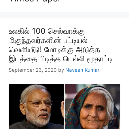
உலகில் 100 செல்வாக்கு
மிகுந்தவர்களின் பட்டியல்
வெளியீடு! மோடிக்கு அடுத்த
இடத்தை பிடித்த டெல்லி மூதாட்டி
September 23, 2020
by
Naveen Kumar