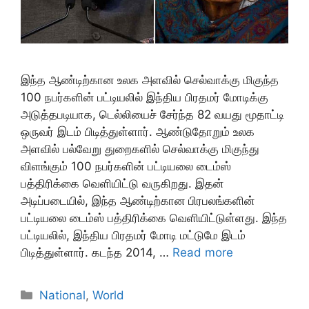
இந்த ஆண்டிற்கான உலக அளவில் செல்வாக்கு மிகுந்த
100 நபர்களின் பட்டியலில் இந்திய பிரதமர் மோடிக்கு
அடுத்தபடியாக, டெல்லியைச் சேர்ந்த 82 வயது மூதாட்டி
ஒருவர் இடம் பிடித்துள்ளார். ஆண்டுதோறும் உலக
அளவில் பல்வேறு துறைகளில் செல்வாக்கு மிகுந்து
விளங்கும் 100 நபர்களின் பட்டியலை டைம்ஸ்
பத்திரிக்கை வெளியிட்டு வருகிறது. இதன்
அடிப்படையில், இந்த ஆண்டிற்கான பிரபலங்களின்
பட்டியலை டைம்ஸ் பத்திரிக்கை வெளியிட்டுள்ளது. இந்த
பட்டியலில், இந்திய பிரதமர் மோடி மட்டுமே இடம்
பிடித்துள்ளார். கடந்த 2014, …
Read more
Categories
National
,
World