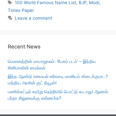
Tags
100 World Famous Name List
,
BJP
,
Modi
,
Times Paper
Leave a comment
Recent News
மௌனத்தின் மாயாஜாலம்: ‘பேசும் படம்’ – இந்திய
சினிமாவின் மைல்கல்
இந்த ஆண்டு சமையல் எரிவாயு மானியம் கிடைக்குமா..?
மத்திய அரசின் குட் நியூஸ்!
மணிக்கட்டில் கயிறு நெற்றியில் பொட்டு கூடாது! ஆனால்
பர்தா சிலுவைக்கு என்னாச்சு?