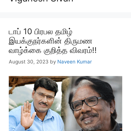
டாப் 10 பிரபல தமிழ்
இயக்குநர்களின் திருமண
வாழ்க்கை குறித்த விவரம்!!
August 30, 2023
by
Naveen Kumar