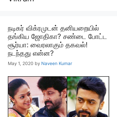
நடிகர் விக்ரமுடன் தனியறையில்
தங்கிய ஜோதிகா? சண்டை போட்ட
சூர்யா: வைரலாகும் தகவல்!
நடந்தது என்ன?
May 1, 2020
by
Naveen Kumar