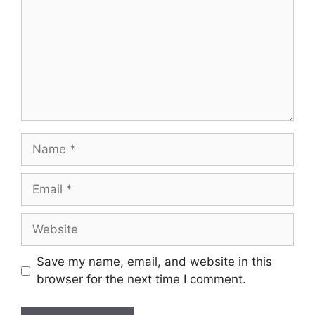
Name
Email
Website
Save my name, email, and website in this
browser for the next time I comment.