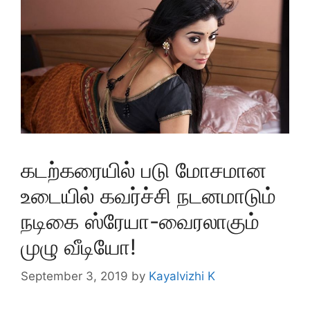
கடற்கரையில் படு மோசமான
உடையில் கவர்ச்சி நடனமாடும்
நடிகை ஸ்ரேயா-வைரலாகும்
முழு வீடியோ!
September 3, 2019
by
Kayalvizhi K