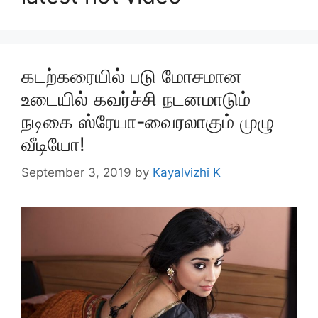
கடற்கரையில் படு மோசமான
உடையில் கவர்ச்சி நடனமாடும்
நடிகை ஸ்ரேயா-வைரலாகும் முழு
வீடியோ!
September 3, 2019
by
Kayalvizhi K