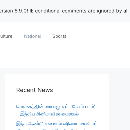
rsion 6.9.0! IE conditional comments are ignored by all
ulture
National
Sports
Recent News
மௌனத்தின் மாயாஜாலம்: ‘பேசும் படம்’
– இந்திய சினிமாவின் மைல்கல்
இந்த ஆண்டு சமையல் எரிவாயு மானியம்