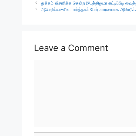
துக்கம் விசாரிக்க சென்ற இடத்திலுமா கட்டிப்பிடி வைத
அமெரிக்கா-சீனா வர்த்தகப் போர் காரணமாக அமெரிக்கா
Leave a Comment
Comment
Name