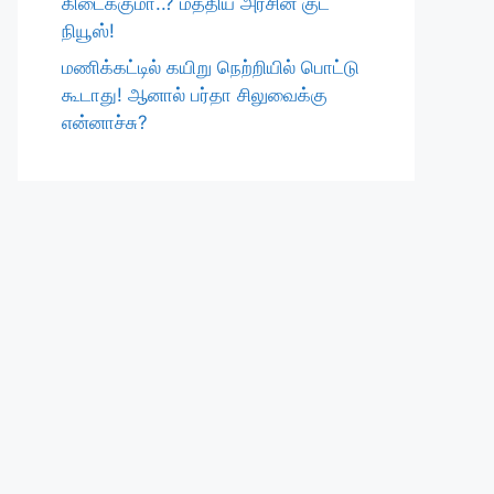
கிடைக்குமா..? மத்திய அரசின் குட்
நியூஸ்!
மணிக்கட்டில் கயிறு நெற்றியில் பொட்டு
கூடாது! ஆனால் பர்தா சிலுவைக்கு
என்னாச்சு?