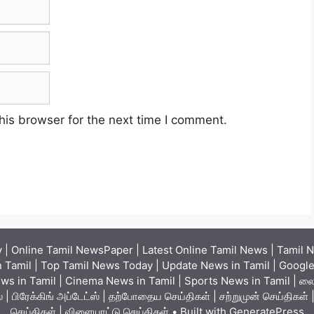
his browser for the next time I comment.
| Online Tamil NewsPaper | Latest Online Tamil News | Tamil N
 Tamil | Top Tamil News Today | Update News in Tamil | Google 
ews in Tamil | Cinema News in Tamil | Sports News in Tamil | லைவ
ியூஸ் | பிரேக்கிங் அப்டேட்ஸ் | தற்போதைய செய்திகள் | சற்றுமுன் செய்திக
செய்திகள் | விளையாட்டு செய்திகள்
• Built with
GeneratePress