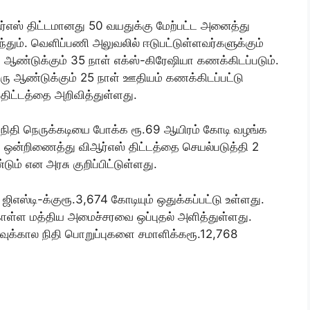
ஆர்எஸ் திட்டமானது 50 வயதுக்கு மேற்பட்ட அனைத்து
்தும். வெளிப்பணி அலுவலில் ஈடுபட்டுள்ளவர்களுக்கும்
 ஆண்டுக்கும் 35 நாள் எக்ஸ்-கிரேஷியா கணக்கிடப்படும்.
ரு ஆண்டுக்கும் 25 நாள் ஊதியம் கணக்கிடப்பட்டு
 திட்டத்தை அறிவித்துள்ளது.
ின் நிதி நெருக்கடியை போக்க ரூ.69 ஆயிரம் கோடி வழங்க
 ஒன்றிணைத்து விஆர்எஸ் திட்டத்தை செயல்படுத்தி 2
ும் என அரசு குறிப்பிட்டுள்ளது.
ிஎஸ்டி-க்குரூ.3,674 கோடியும் ஒதுக்கப்பட்டு உள்ளது.
கொள்ள மத்திய அமைச்சரவை ஒப்புதல் அளித்துள்ளது.
ஓய்வுக்கால நிதி பொறுப்புகளை சமாளிக்கரூ.12,768