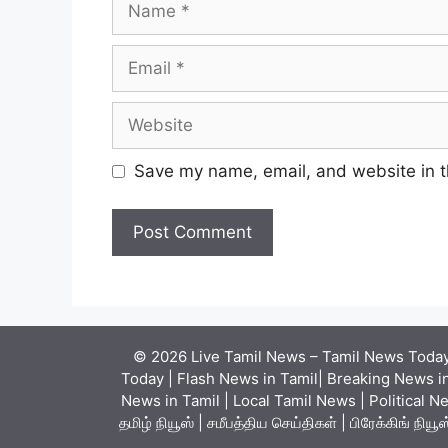
Email
Website
Save my name, email, and website in t
© 2026 Live Tamil News – Tamil News Today 
Today | Flash News in Tamil| Breaking News in
News in Tamil | Local Tamil News | Political N
தமிழ் நியூஸ் | சமீபத்திய செய்திகள் | பிரேக்கிங் ந