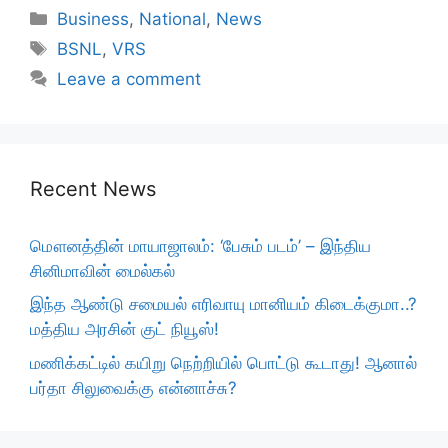
Categories
Business
,
National
,
News
Tags
BSNL
,
VRS
Leave a comment
Recent News
மௌனத்தின் மாயாஜாலம்: ‘பேசும் படம்’ – இந்திய
சினிமாவின் மைல்கல்
இந்த ஆண்டு சமையல் எரிவாயு மானியம் கிடைக்குமா..?
மத்திய அரசின் குட் நியூஸ்!
மணிக்கட்டில் கயிறு நெற்றியில் பொட்டு கூடாது! ஆனால்
பர்தா சிலுவைக்கு என்னாச்சு?