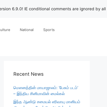
rsion 6.9.0! IE conditional comments are ignored by all
ulture
National
Sports
Recent News
மௌனத்தின் மாயாஜாலம்: ‘பேசும் படம்’
– இந்திய சினிமாவின் மைல்கல்
இந்த ஆண்டு சமையல் எரிவாயு மானியம்