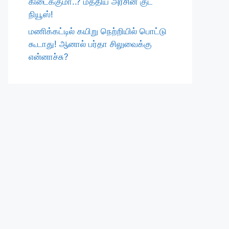
கிடைக்குமா..? மத்திய அரசின் குட்
நியூஸ்!
மணிக்கட்டில் கயிறு நெற்றியில் பொட்டு
கூடாது! ஆனால் பர்தா சிலுவைக்கு
என்னாச்சு?