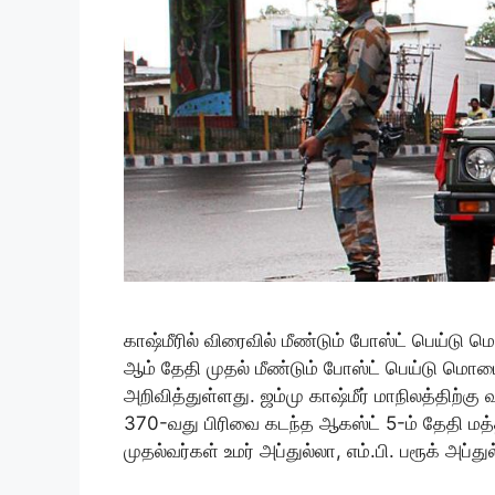
காஷ்மீரில் விரைவில் மீண்டும் போஸ்ட் பெய்டு 
ஆம் தேதி முதல் மீண்டும் போஸ்ட் பெய்டு மொ
அறிவித்துள்ளது. ஜம்மு காஷ்மீர் மாநிலத்திற்கு வ
370-வது பிரிவை கடந்த ஆகஸ்ட் 5-ம் தேதி மத்த
முதல்வர்கள் உமர் அப்துல்லா, எம்.பி. பரூக் அப்த