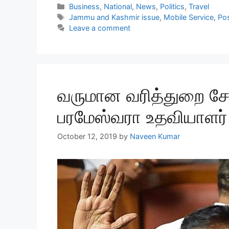
Categories
Business
,
National
,
News
,
Politics
,
Travel
Tags
Jammu and Kashmir issue
,
Mobile Service
,
Pos
Leave a comment
வருமான வரித்துறை 
பரமேஸ்வரா உதவியாளர்
October 12, 2019
by
Naveen Kumar