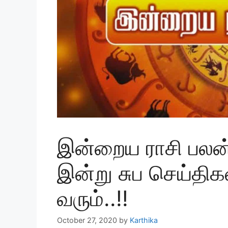
இன்றைய ராசி பலன்
இன்று சுப செய்திக
வரும்..!!
October 27, 2020
by
Karthika