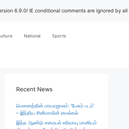
rsion 6.9.0! IE conditional comments are ignored by all
ulture
National
Sports
Recent News
மௌனத்தின் மாயாஜாலம்: ‘பேசும் படம்’
– இந்திய சினிமாவின் மைல்கல்
இந்த ஆண்டு சமையல் எரிவாயு மானியம்