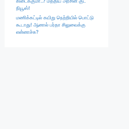
கிடைக்குமா..? மத்திய அரசின் குட்
நியூஸ்!
மணிக்கட்டில் கயிறு நெற்றியில் பொட்டு
கூடாது! ஆனால் பர்தா சிலுவைக்கு
என்னாச்சு?