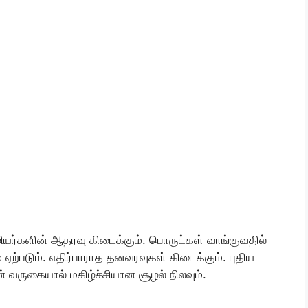
யர்களின் ஆதரவு கிடைக்கும். பொருட்கள் வாங்குவதில்
் ஏற்படும். எதிர்பாராத தனவரவுகள் கிடைக்கும். புதிய
ன் வருகையால் மகிழ்ச்சியான சூழல் நிலவும்.