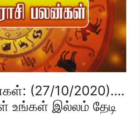
கள்: (27/10/2020)….
ள் உங்கள் இல்லம் தேடி