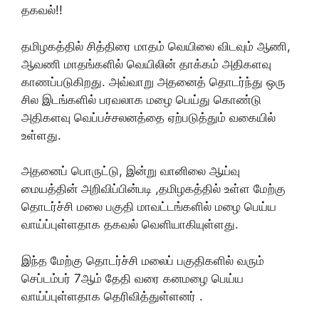
தகவல்!!
தமிழகத்தில் சித்திரை மாதம் வெயிலை விடவும் ஆணி,
ஆவணி மாதங்களில் வெயிலின் தாக்கம் அதிகளவு
காணப்படுகிறது. அவ்வாறு அதனைத் தொடர்ந்து ஒரு
சில இடங்களில் பரவலாக மழை பெய்து கொண்டு
அதிகளவு வெப்பச்சலனத்தை ஏற்படுத்தும் வகையில்
உள்ளது.
அதனைப் பொருட்டு, இன்று வானிலை ஆய்வு
மையத்தின் அறிவிப்பின்படி ,தமிழகத்தில் உள்ள மேற்கு
தொடர்ச்சி மலை பகுதி மாவட்டங்களில் மழை பெய்ய
வாய்ப்புள்ளதாக தகவல் வெளியாகியுள்ளது.
இந்த மேற்கு தொடர்ச்சி மலைப் பகுதிகளில் வரும்
செப்டம்பர் 7ஆம் தேதி வரை கனமழை பெய்ய
வாய்ப்புள்ளதாக தெரிவித்துள்ளனர் .