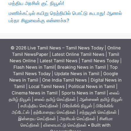
மத்திய அரசின் குட் நியூஸ்!
மணிக்கட்டில் கயிறு நெற்றியில் பொட்டு கூடாது! ஆனால்
பர்தா சிலுவைக்கு என்னாச்சு?
© 2026 Live Tamil News – Tamil News Today | Online
Tamil NewsPaper | Latest Online Tamil News | Tamil
News Online | Latest Tamil News | Tamil News Today |
Flash News in Tamil| Breaking News in Tamil | Top
Tamil News Today | Update News in Tamil | Google
News in Tamil | One India Tamil News | Digital News in
Tamil | Local Tamil News | Political News in Tamil |
Cinema News in Tamil | Sports News in Tamil | லைவ்
தமிழ் நியூஸ் | லைவ் தமிழ் செய்திகள் | ஆன்லைன் தமிழ் நியூஸ்
| சமீபத்திய செய்திகள் | பிரேக்கிங் நியூஸ் | பிரேக்கிங்
அப்டேட்ஸ் | தற்போதைய செய்திகள் | சற்றுமுன் செய்திகள் |
இன்றைய செய்திகள் | அரசியல் செய்திகள் | சினிமா
செய்திகள் | விளையாட்டு செய்திகள்
• Built with