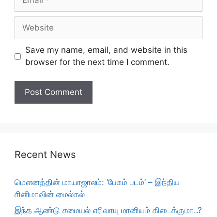
Website
Save my name, email, and website in this
browser for the next time I comment.
Recent News
மௌனத்தின் மாயாஜாலம்: ‘பேசும் படம்’ – இந்திய
சினிமாவின் மைல்கல்
இந்த ஆண்டு சமையல் எரிவாயு மானியம் கிடைக்குமா..?