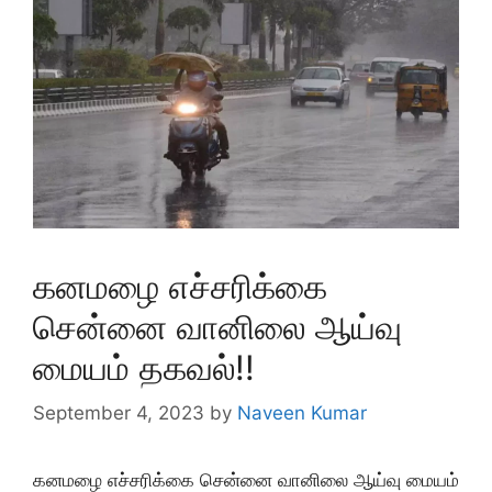
கனமழை எச்சரிக்கை
சென்னை வானிலை ஆய்வு
மையம் தகவல்!!
September 4, 2023
by
Naveen Kumar
கனமழை எச்சரிக்கை சென்னை வானிலை ஆய்வு மையம்