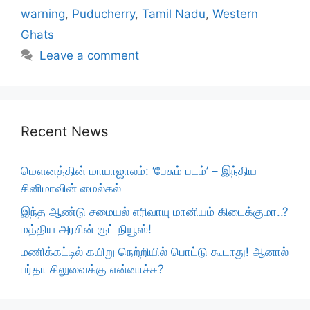
warning
,
Puducherry
,
Tamil Nadu
,
Western
Ghats
Leave a comment
Recent News
மௌனத்தின் மாயாஜாலம்: ‘பேசும் படம்’ – இந்திய
சினிமாவின் மைல்கல்
இந்த ஆண்டு சமையல் எரிவாயு மானியம் கிடைக்குமா..?
மத்திய அரசின் குட் நியூஸ்!
மணிக்கட்டில் கயிறு நெற்றியில் பொட்டு கூடாது! ஆனால்
பர்தா சிலுவைக்கு என்னாச்சு?