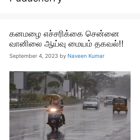
கனமழை எச்சரிக்கை சென்னை
வானிலை ஆய்வு மையம் தகவல்!!
September 4, 2023
by
Naveen Kumar