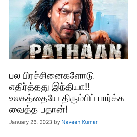
பல பிரச்சினைகளோடு
எதிர்த்தது இந்தியா!!
உலகத்தையே திரும்பிப் பார்க்க
வைத்த பதான்!
January 26, 2023
by
Naveen Kumar