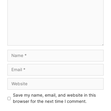
Name
Email
Website
Save my name, email, and website in this
browser for the next time I comment.