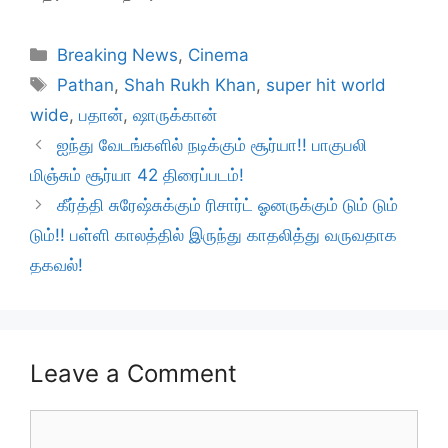
Categories
Breaking News
,
Cinema
Tags
Pathan
,
Shah Rukh Khan
,
super hit world
wide
,
பதான்
,
ஷாருக்கான்
ஐந்து வேடங்களில் நடிக்கும் சூர்யா!! பாகுபலி
மிஞ்சும் சூர்யா 42 திரைப்படம்!
கீர்த்தி சுரேஷ்சுக்கும் ரிசார்ட் ஓனருக்கும் டும் டும்
டும்!! பள்ளி காலத்தில் இருந்து காதலித்து வருவதாக
தகவல்!
Leave a Comment
Comment