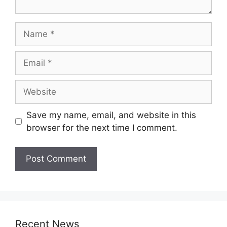
Name
Email
Website
Save my name, email, and website in this
browser for the next time I comment.
Recent News