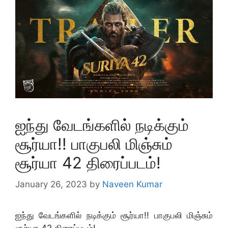
ஐந்து வேடங்களில் நடிக்கும்
சூர்யா!! பாகுபலி மிஞ்சும்
சூர்யா 42 திரைப்படம்!
January 26, 2023
by
Naveen Kumar
ஐந்து வேடங்களில் நடிக்கும் சூர்யா!! பாகுபலி மிஞ்சும்
சூர்யா 42 திரைப்படம்!