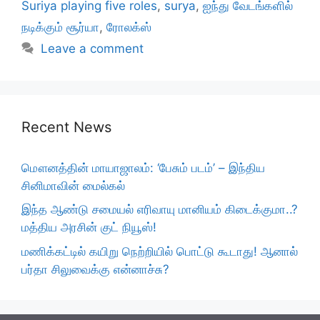
Suriya playing five roles
,
surya
,
ஐந்து வேடங்களில்
நடிக்கும் சூர்யா
,
ரோலக்ஸ்
Leave a comment
Recent News
மௌனத்தின் மாயாஜாலம்: ‘பேசும் படம்’ – இந்திய
சினிமாவின் மைல்கல்
இந்த ஆண்டு சமையல் எரிவாயு மானியம் கிடைக்குமா..?
மத்திய அரசின் குட் நியூஸ்!
மணிக்கட்டில் கயிறு நெற்றியில் பொட்டு கூடாது! ஆனால்
பர்தா சிலுவைக்கு என்னாச்சு?