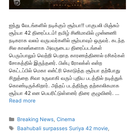
ஐந்து வேடங்களில் நடிக்கும் சூர்யா!! பாகுபலி மிஞ்சும்
சூர்யா 42 திரைப்படம்! தமிழ் சினிமாவில் முன்னணி
நடிகராக வலம் வருபவர்களில் சூர்யாவும் ஒருவர். கடந்த
சில காலங்களாக அவருடைய திரைப்படங்கள்
பெரும்பாலும் வெற்றி பெறாத காரணத்தினால் ரசிகர்கள்
சோகத்தில் இருந்தனர். பின்பு ரோலக்ஸ் என்ற
கெட்டப்பில் மெகா என்ட்ரி கொடுத்த சூர்யா தற்போது
சிறுத்தை சிவா உருவாகி வரும் புதிய படத்தில் நடித்துக்
கொண்டிருக்கிறார். அந்தப் படத்திற்கு தற்காலிகமாக
சூர்யா 42 என பெயரிட்டுள்ளனர் திரை குழுவினர். …
Read more
Categories
Breaking News
,
Cinema
Tags
Baahubali surpasses Suriya 42 movie
,