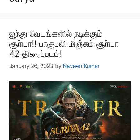
ஐந்து வேடங்களில் நடிக்கும்
சூர்யா!! பாகுபலி மிஞ்சும் சூர்யா
42 திரைப்படம்!
January 26, 2023
by
Naveen Kumar