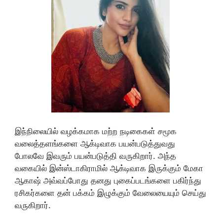
இந்நிலையில் வழக்கமாக மற்ற நடிகைகள் சமூக
வலைத்தளங்களை ஆக்டிவாக பயன்படுத்துவது
போலவே இவரும் பயன்படுத்தி வருகிறார். அந்த
வகையில் இன்ஸ்டாகிராமில் ஆக்டிவாக இருக்கும் மேகா
ஆகாஷ் அவ்வப்போது தனது புகைப்படங்களை பகிர்ந்து
ரசிகர்களை தன் பக்கம் இழுக்கும் வேலையையும் செய்து
வருகிறார்.