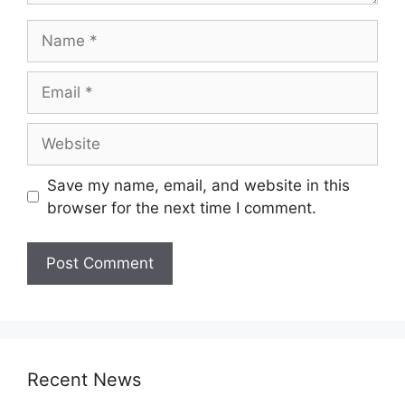
Name
Email
Website
Save my name, email, and website in this
browser for the next time I comment.
Recent News