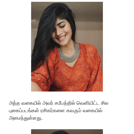
அந்த வகையில் அவர் சமீபத்தில் வெளியிட்ட சில
புகைப்படங்கள் ரசிகர்களை கவரும் வகையில்
அமைந்துள்ளது.