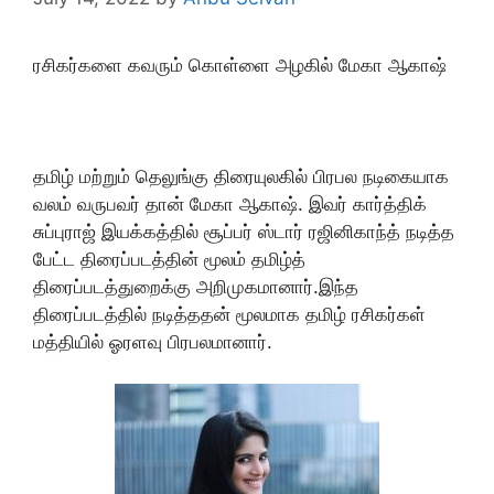
ரசிகர்களை கவரும் கொள்ளை அழகில் மேகா ஆகாஷ்
தமிழ் மற்றும் தெலுங்கு திரையுலகில் பிரபல நடிகையாக
வலம் வருபவர் தான் மேகா ஆகாஷ். இவர் கார்த்திக்
சுப்புராஜ் இயக்கத்தில் சூப்பர் ஸ்டார் ரஜினிகாந்த் நடித்த
பேட்ட திரைப்படத்தின் மூலம் தமிழ்த்
திரைப்படத்துறைக்கு அறிமுகமானார்.இந்த
திரைப்படத்தில் நடித்ததன் மூலமாக தமிழ் ரசிகர்கள்
மத்தியில் ஓரளவு பிரபலமானார்.