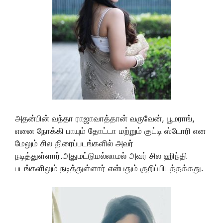
அதன்பின் வந்தா ராஜாவாத்தான் வருவேன், பூமராங்,
எனை நோக்கி பாயும் தோட்டா மற்றும் குட்டி ஸ்டோரி என
மேலும் சில திரைப்படங்களில் அவர்
நடித்துள்ளார்.அதுமட்டுமல்லாமல் அவர் சில ஹிந்தி
படங்களிலும் நடித்துள்ளார் என்பதும் குறிப்பிடத்தக்கது.