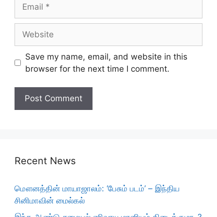
Email
Website
Save my name, email, and website in this
browser for the next time I comment.
Recent News
மௌனத்தின் மாயாஜாலம்: ‘பேசும் படம்’ – இந்திய
சினிமாவின் மைல்கல்
இந்த ஆண்டு சமையல் எரிவாயு மானியம் கிடைக்குமா..?