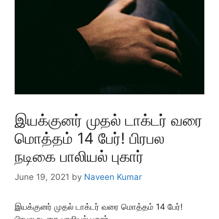
இயக்குனர் முதல் டாக்டர் வரை
மொத்தம் 14 பேர்! பிரபல
நடிகை பாலியல் புகார்
June 19, 2021
by
Naveen Kumar
இயக்குனர் முதல் டாக்டர் வரை மொத்தம் 14 பேர்!
பிரபல நடிகை பாலியல் புகார்