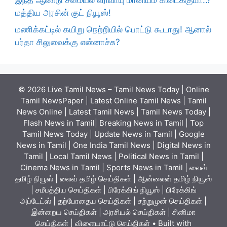
மத்திய அரசின் குட் நியூஸ்!
மணிக்கட்டில் கயிறு நெற்றியில் பொட்டு கூடாது! ஆனால்
பர்தா சிலுவைக்கு என்னாச்சு?
© 2026 Live Tamil News – Tamil News Today | Online
Tamil NewsPaper | Latest Online Tamil News | Tamil
News Online | Latest Tamil News | Tamil News Today |
Flash News in Tamil| Breaking News in Tamil | Top
Tamil News Today | Update News in Tamil | Google
News in Tamil | One India Tamil News | Digital News in
Tamil | Local Tamil News | Political News in Tamil |
Cinema News in Tamil | Sports News in Tamil | லைவ்
தமிழ் நியூஸ் | லைவ் தமிழ் செய்திகள் | ஆன்லைன் தமிழ் நியூஸ்
| சமீபத்திய செய்திகள் | பிரேக்கிங் நியூஸ் | பிரேக்கிங்
அப்டேட்ஸ் | தற்போதைய செய்திகள் | சற்றுமுன் செய்திகள் |
இன்றைய செய்திகள் | அரசியல் செய்திகள் | சினிமா
செய்திகள் | விளையாட்டு செய்திகள்
• Built with