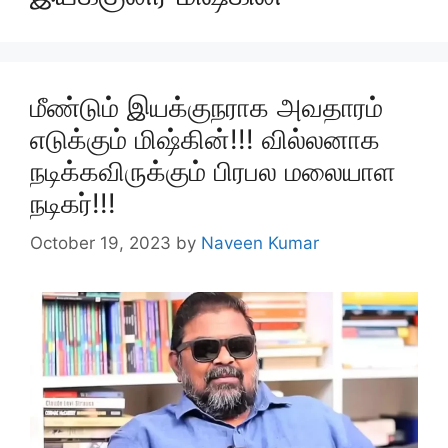
மீண்டும் இயக்குநராக அவதாரம்
எடுக்கும் மிஷ்கின்!!! வில்லனாக
நடிக்கவிருக்கும் பிரபல மலையாள
நடிகர்!!!
October 19, 2023
by
Naveen Kumar