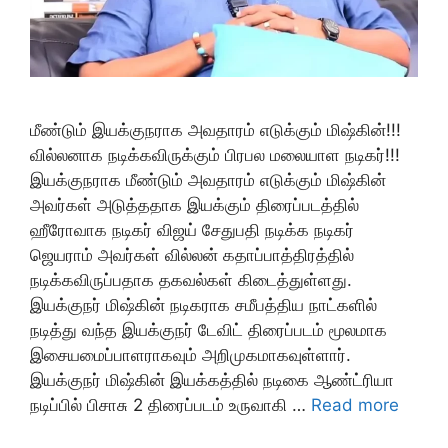
மீண்டும் இயக்குநராக அவதாரம் எடுக்கும் மிஷ்கின்!!!
வில்லனாக நடிக்கவிருக்கும் பிரபல மலையாள நடிகர்!!!
இயக்குநராக மீண்டும் அவதாரம் எடுக்கும் மிஷ்கின்
அவர்கள் அடுத்ததாக இயக்கும் திரைப்படத்தில்
ஹீரோவாக நடிகர் விஜய் சேதுபதி நடிக்க நடிகர்
ஜெயராம் அவர்கள் வில்லன் கதாப்பாத்திரத்தில்
நடிக்கவிருப்பதாக தகவல்கள் கிடைத்துள்ளது.
இயக்குநர் மிஷ்கின் நடிகராக சமீபத்திய நாட்களில்
நடித்து வந்த இயக்குநர் டேவிட் திரைப்படம் மூலமாக
இசையமைப்பாளராகவும் அறிமுகமாகவுள்ளார்.
இயக்குநர் மிஷ்கின் இயக்கத்தில் நடிகை ஆண்ட்ரியா
நடிப்பில் பிசாசு 2 திரைப்படம் உருவாகி …
Read more