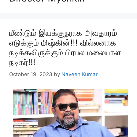
மீண்டும் இயக்குநராக அவதாரம்
எடுக்கும் மிஷ்கின்!!! வில்லனாக
நடிக்கவிருக்கும் பிரபல மலையாள
நடிகர்!!!
October 19, 2023
by
Naveen Kumar