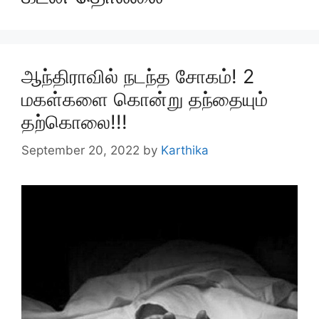
ஆந்திராவில் நடந்த சோகம்! 2
மகள்களை கொன்று தந்தையும்
தற்கொலை!!!
September 20, 2022
by
Karthika