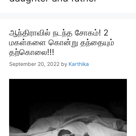
ஆந்திராவில் நடந்த சோகம்! 2
மகள்களை கொன்று தந்தையும்
தற்கொலை!!!
September 20, 2022
by
Karthika