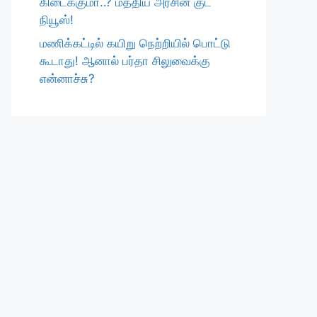
கிடைக்குமா..? மத்திய அரசின் குட்
நியூஸ்!
மணிக்கட்டில் கயிறு நெற்றியில் பொட்டு
கூடாது! ஆனால் பர்தா சிலுவைக்கு
என்னாச்சு?