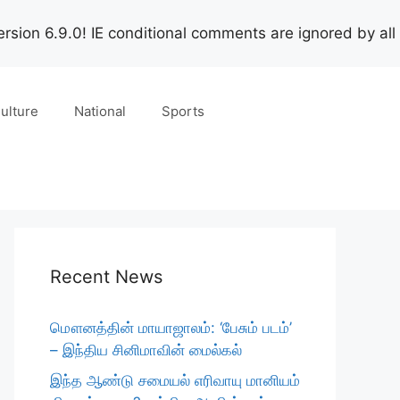
rsion 6.9.0! IE conditional comments are ignored by all
ulture
National
Sports
Recent News
மௌனத்தின் மாயாஜாலம்: ‘பேசும் படம்’
– இந்திய சினிமாவின் மைல்கல்
இந்த ஆண்டு சமையல் எரிவாயு மானியம்