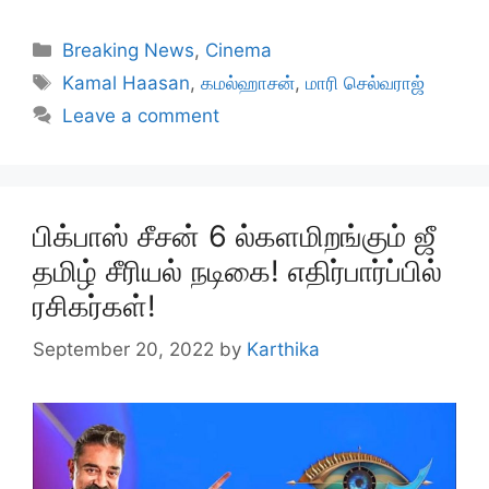
Categories
Breaking News
,
Cinema
Tags
Kamal Haasan
,
கமல்ஹாசன்
,
மாரி செல்வராஜ்
Leave a comment
பிக்பாஸ் சீசன் 6 ல்களமிறங்கும் ஜீ
தமிழ் சீரியல் நடிகை! எதிர்பார்ப்பில்
ரசிகர்கள்!
September 20, 2022
by
Karthika