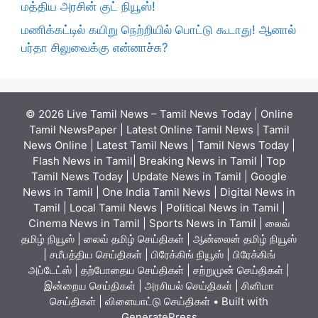
மத்திய அரசின் குட் நியூஸ்!
மணிக்கட்டில் கயிறு நெற்றியில் பொட்டு கூடாது! ஆனால்
பர்தா சிலுவைக்கு என்னாச்சு?
© 2026 Live Tamil News – Tamil News Today | Online
Tamil NewsPaper | Latest Online Tamil News | Tamil
News Online | Latest Tamil News | Tamil News Today |
Flash News in Tamil| Breaking News in Tamil | Top
Tamil News Today | Update News in Tamil | Google
News in Tamil | One India Tamil News | Digital News in
Tamil | Local Tamil News | Political News in Tamil |
Cinema News in Tamil | Sports News in Tamil | லைவ்
தமிழ் நியூஸ் | லைவ் தமிழ் செய்திகள் | ஆன்லைன் தமிழ் நியூஸ்
| சமீபத்திய செய்திகள் | பிரேக்கிங் நியூஸ் | பிரேக்கிங்
அப்டேட்ஸ் | தற்போதைய செய்திகள் | சற்றுமுன் செய்திகள் |
இன்றைய செய்திகள் | அரசியல் செய்திகள் | சினிமா
செய்திகள் | விளையாட்டு செய்திகள்
• Built with
GeneratePress