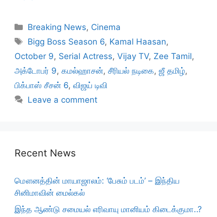
Categories
Breaking News
,
Cinema
Tags
Bigg Boss Season 6
,
Kamal Haasan
,
October 9
,
Serial Actress
,
Vijay TV
,
Zee Tamil
,
அக்டோபர் 9
,
கமல்ஹாசன்
,
சீரியல் நடிகை
,
ஜீ தமிழ்
,
பிக்பாஸ் சீசன் 6
,
விஜய் டிவி
Leave a comment
Recent News
மௌனத்தின் மாயாஜாலம்: ‘பேசும் படம்’ – இந்திய
சினிமாவின் மைல்கல்
இந்த ஆண்டு சமையல் எரிவாயு மானியம் கிடைக்குமா..?