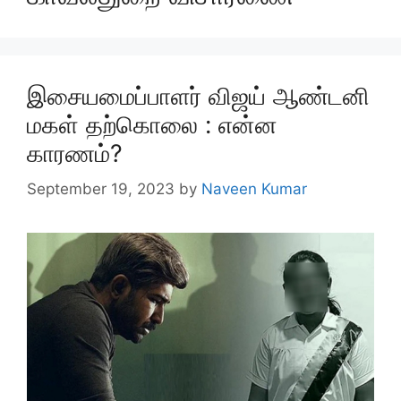
இசையமைப்பாளர் விஜய் ஆண்டனி
மகள் தற்கொலை : என்ன
காரணம்?
September 19, 2023
by
Naveen Kumar