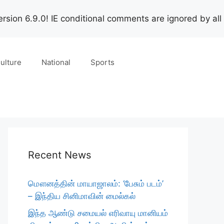
rsion 6.9.0! IE conditional comments are ignored by all
ulture
National
Sports
Recent News
மௌனத்தின் மாயாஜாலம்: ‘பேசும் படம்’
– இந்திய சினிமாவின் மைல்கல்
இந்த ஆண்டு சமையல் எரிவாயு மானியம்