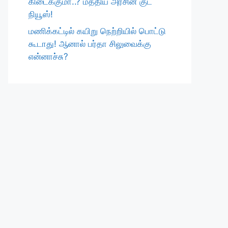
கிடைக்குமா..? மத்திய அரசின் குட்
நியூஸ்!
மணிக்கட்டில் கயிறு நெற்றியில் பொட்டு
கூடாது! ஆனால் பர்தா சிலுவைக்கு
என்னாச்சு?