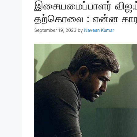
இசையமைப்பாளர் விஜ
தற்கொலை : என்ன கா
September 19, 2023
by
Naveen Kumar