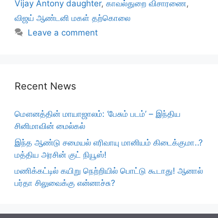
Vijay Antony daughter
,
காவல்துறை விசாரணை
,
விஜய் ஆண்டனி மகள் தற்கொலை
Leave a comment
Recent News
மௌனத்தின் மாயாஜாலம்: ‘பேசும் படம்’ – இந்திய
சினிமாவின் மைல்கல்
இந்த ஆண்டு சமையல் எரிவாயு மானியம் கிடைக்குமா..?
மத்திய அரசின் குட் நியூஸ்!
மணிக்கட்டில் கயிறு நெற்றியில் பொட்டு கூடாது! ஆனால்
பர்தா சிலுவைக்கு என்னாச்சு?