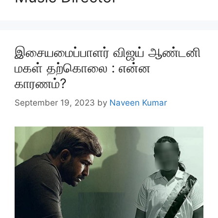
இசையமைப்பாளர் விஜய் ஆண்டனி
மகள் தற்கொலை : என்ன
காரணம்?
September 19, 2023
by
Naveen Kumar