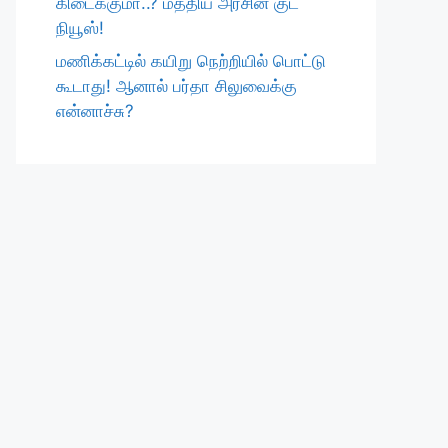
கிடைக்குமா..? மத்திய அரசின் குட்
நியூஸ்!
மணிக்கட்டில் கயிறு நெற்றியில் பொட்டு
கூடாது! ஆனால் பர்தா சிலுவைக்கு
என்னாச்சு?