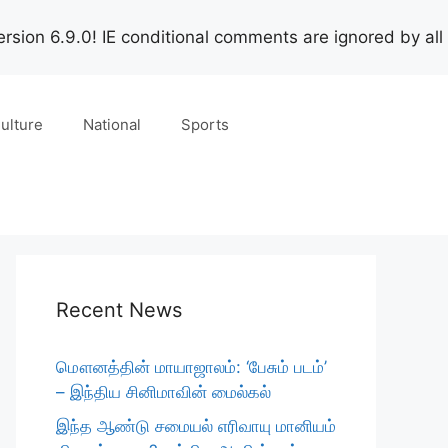
rsion 6.9.0! IE conditional comments are ignored by all
ulture
National
Sports
Recent News
மௌனத்தின் மாயாஜாலம்: ‘பேசும் படம்’
– இந்திய சினிமாவின் மைல்கல்
இந்த ஆண்டு சமையல் எரிவாயு மானியம்