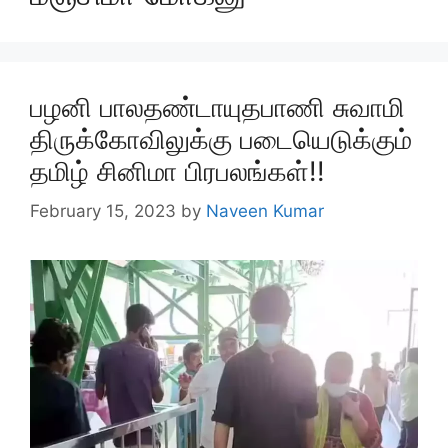
பழனி பாலதண்டாயுதபாணி சுவாமி
திருக்கோவிலுக்கு படையெடுக்கும்
தமிழ் சினிமா பிரபலங்கள்!!
February 15, 2023
by
Naveen Kumar