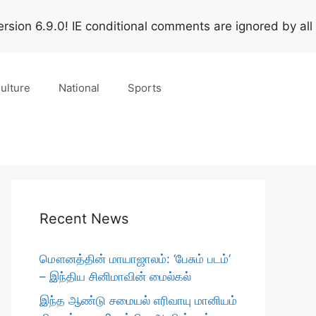
rsion 6.9.0! IE conditional comments are ignored by all
ulture
National
Sports
Recent News
மௌனத்தின் மாயாஜாலம்: ‘பேசும் படம்’
– இந்திய சினிமாவின் மைல்கல்
இந்த ஆண்டு சமையல் எரிவாயு மானியம்