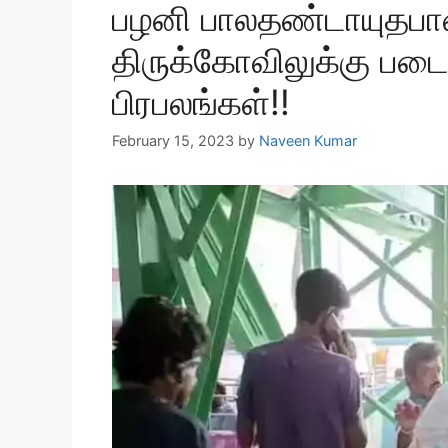
பழனி பாலதண்டாயுதபா
திருக்கோவிலுக்கு படைய
பிரபலங்கள்!!
February 15, 2023
by
Naveen Kumar