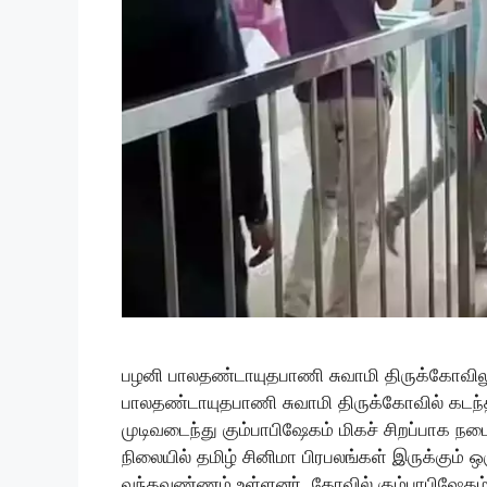
பழனி பாலதண்டாயுதபாணி சுவாமி திருக்கோவிலுக
பாலதண்டாயுதபாணி சுவாமி திருக்கோவில் கடந்த
முடிவடைந்து கும்பாபிஷேகம் மிகச் சிறப்பாக நட
நிலையில் தமிழ் சினிமா பிரபலங்கள் இருக்கும்
வந்தவண்ணம் உள்ளனர். கோவில் கும்பாபிஷேகம் 