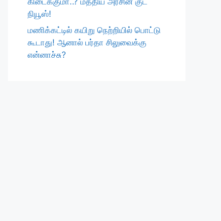
கிடைக்குமா..? மத்திய அரசின் குட்
நியூஸ்!
மணிக்கட்டில் கயிறு நெற்றியில் பொட்டு
கூடாது! ஆனால் பர்தா சிலுவைக்கு
என்னாச்சு?