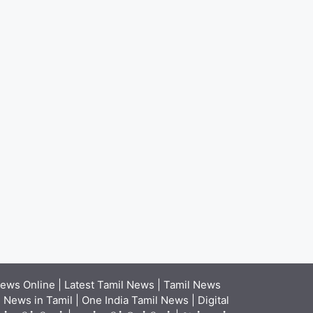
ews Online | Latest Tamil News | Tamil News
News in Tamil | One India Tamil News | Digital