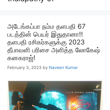
அடேங்கப்பா நம்ம தளபதி 67
படத்தின் பெயர் இதுதானா!!
தளபதி ரசிகர்களுக்கு 2023
தீபாவளி பரிசை அளித்த லோகேஷ்
கனகராஜ்!
February 3, 2023
by
Naveen Kumar