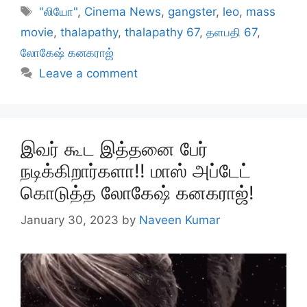
Tags
"லியோ"
,
Cinema News
,
gangster
,
leo
,
mass
movie
,
thalapathy
,
thalapathy 67
,
தளபதி 67
,
லோகேஷ் கனகராஜ்
Leave a comment
இவர் கூட இத்தனை பேர்
நடிக்கிறார்களா!! மாஸ் அப்டேட்
கொடுத்த லோகேஷ் கனகராஜ்!
January 30, 2023
by
Naveen Kumar