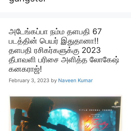
அடேங்கப்பா நம்ம தளபதி 67
படத்தின் பெயர் இதுதானா!!
தளபதி ரசிகர்களுக்கு 2023
தீபாவளி பரிசை அளித்த லோகேஷ்
கனகராஜ்!
February 3, 2023
by
Naveen Kumar