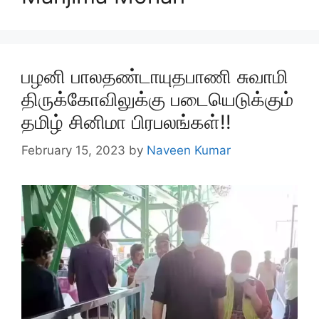
பழனி பாலதண்டாயுதபாணி சுவாமி
திருக்கோவிலுக்கு படையெடுக்கும்
தமிழ் சினிமா பிரபலங்கள்!!
February 15, 2023
by
Naveen Kumar