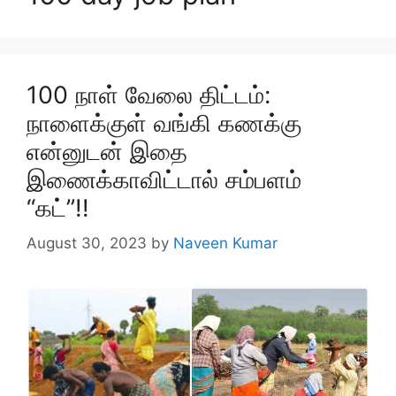
100 நாள் வேலை திட்டம்:
நாளைக்குள் வங்கி கணக்கு
என்னுடன் இதை
இணைக்காவிட்டால் சம்பளம்
“கட்”!!
August 30, 2023
by
Naveen Kumar