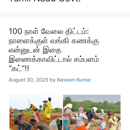
100 நாள் வேலை திட்டம்:
நாளைக்குள் வங்கி கணக்கு
என்னுடன் இதை
இணைக்காவிட்டால் சம்பளம்
“கட்”!!
August 30, 2023
by
Naveen Kumar