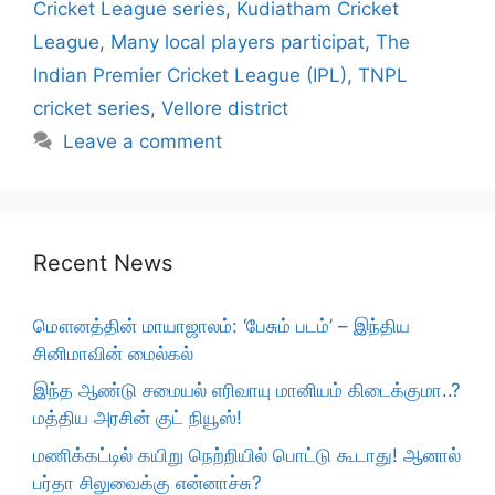
Cricket League series
,
Kudiatham Cricket
League
,
Many local players participat
,
The
Indian Premier Cricket League (IPL)
,
TNPL
cricket series
,
​​Vellore district
Leave a comment
Recent News
மௌனத்தின் மாயாஜாலம்: ‘பேசும் படம்’ – இந்திய
சினிமாவின் மைல்கல்
இந்த ஆண்டு சமையல் எரிவாயு மானியம் கிடைக்குமா..?
மத்திய அரசின் குட் நியூஸ்!
மணிக்கட்டில் கயிறு நெற்றியில் பொட்டு கூடாது! ஆனால்
பர்தா சிலுவைக்கு என்னாச்சு?