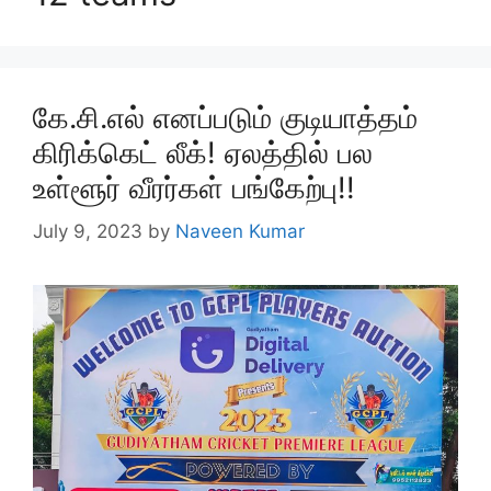
கே.சி.எல் எனப்படும் குடியாத்தம்
கிரிக்கெட் லீக்! ஏலத்தில் பல
உள்ளூர் வீரர்கள் பங்கேற்பு!!
July 9, 2023
by
Naveen Kumar