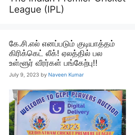
League (IPL)
கே.சி.எல் எனப்படும் குடியாத்தம்
கிரிக்கெட் லீக்! ஏலத்தில் பல
உள்ளூர் வீரர்கள் பங்கேற்பு!!
July 9, 2023
by
Naveen Kumar