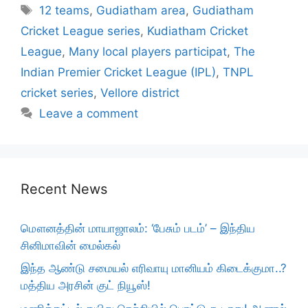
Tags
12 teams
,
Gudiatham area
,
Gudiatham
Cricket League series
,
Kudiatham Cricket
League
,
Many local players participat
,
The
Indian Premier Cricket League (IPL)
,
TNPL
cricket series
,
​​Vellore district
Leave a comment
Recent News
மௌனத்தின் மாயாஜாலம்: ‘பேசும் படம்’ – இந்திய
சினிமாவின் மைல்கல்
இந்த ஆண்டு சமையல் எரிவாயு மானியம் கிடைக்குமா..?
மத்திய அரசின் குட் நியூஸ்!