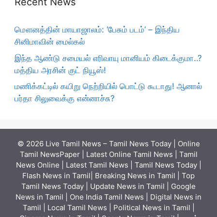
Recent News
மௌனத்தின் மாயாஜாலம்: ‘பேசும் படம்’ – இந்திய
சினிமாவின் மைல்கல்
இந்த ஆண்டு சமையல் எரிவாயு மானியம் கிடைக்குமா..?
மத்திய அரசின் குட் நியூஸ்!
மணிக்கட்டில் கயிறு நெற்றியில் பொட்டு கூடாது! ஆனால்
பர்தா சிலுவைக்கு என்னாச்சு?
© 2026 Live Tamil News – Tamil News Today | Online
Tamil NewsPaper | Latest Online Tamil News | Tamil
News Online | Latest Tamil News | Tamil News Today |
Flash News in Tamil| Breaking News in Tamil | Top
Tamil News Today | Update News in Tamil | Google
News in Tamil | One India Tamil News | Digital News in
Tamil | Local Tamil News | Political News in Tamil |