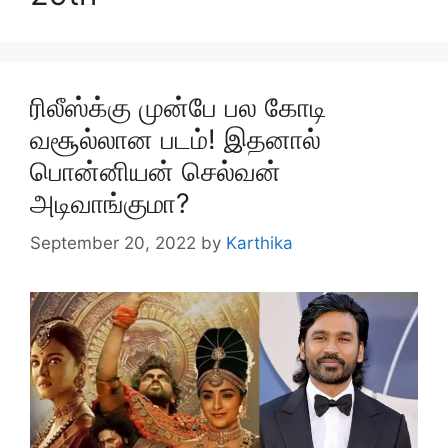
ரிலீஸ்க்கு முன்பே பல கோடி
வசூல்லான படம்! இதனால்
பொன்னியன் செல்வன்
அடிவாங்குமா?
September 20, 2022
by
Karthika