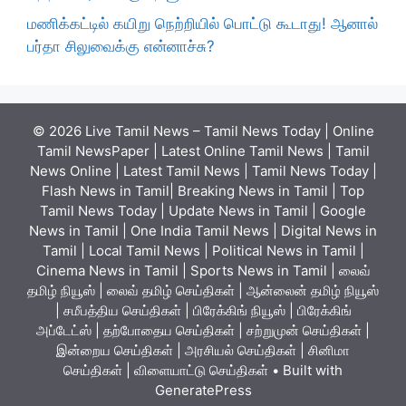
மணிக்கட்டில் கயிறு நெற்றியில் பொட்டு கூடாது! ஆனால்
பர்தா சிலுவைக்கு என்னாச்சு?
© 2026 Live Tamil News – Tamil News Today | Online
Tamil NewsPaper | Latest Online Tamil News | Tamil
News Online | Latest Tamil News | Tamil News Today |
Flash News in Tamil| Breaking News in Tamil | Top
Tamil News Today | Update News in Tamil | Google
News in Tamil | One India Tamil News | Digital News in
Tamil | Local Tamil News | Political News in Tamil |
Cinema News in Tamil | Sports News in Tamil | லைவ்
தமிழ் நியூஸ் | லைவ் தமிழ் செய்திகள் | ஆன்லைன் தமிழ் நியூஸ்
| சமீபத்திய செய்திகள் | பிரேக்கிங் நியூஸ் | பிரேக்கிங்
அப்டேட்ஸ் | தற்போதைய செய்திகள் | சற்றுமுன் செய்திகள் |
இன்றைய செய்திகள் | அரசியல் செய்திகள் | சினிமா
செய்திகள் | விளையாட்டு செய்திகள்
• Built with
GeneratePress