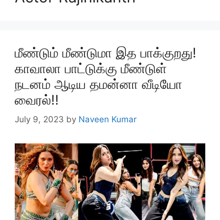
மீண்டும் மீண்டுமா இத பாக்குறது!
காவாலா பாட்டுக்கு மீண்டுள்
நடனம் ஆடிய தமன்னா வீடியோ
வைரல்!!
July 9, 2023
by
Naveen Kumar