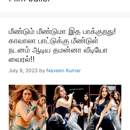
மீண்டும் மீண்டுமா இத பாக்குறது!
காவாலா பாட்டுக்கு மீண்டுள்
நடனம் ஆடிய தமன்னா வீடியோ
வைரல்!!
July 9, 2023
by
Naveen Kumar