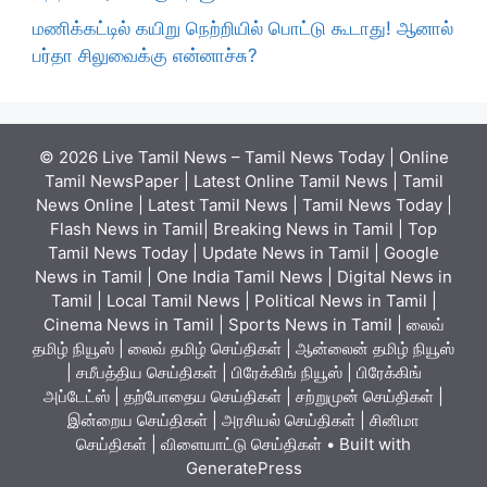
மணிக்கட்டில் கயிறு நெற்றியில் பொட்டு கூடாது! ஆனால்
பர்தா சிலுவைக்கு என்னாச்சு?
© 2026 Live Tamil News – Tamil News Today | Online
Tamil NewsPaper | Latest Online Tamil News | Tamil
News Online | Latest Tamil News | Tamil News Today |
Flash News in Tamil| Breaking News in Tamil | Top
Tamil News Today | Update News in Tamil | Google
News in Tamil | One India Tamil News | Digital News in
Tamil | Local Tamil News | Political News in Tamil |
Cinema News in Tamil | Sports News in Tamil | லைவ்
தமிழ் நியூஸ் | லைவ் தமிழ் செய்திகள் | ஆன்லைன் தமிழ் நியூஸ்
| சமீபத்திய செய்திகள் | பிரேக்கிங் நியூஸ் | பிரேக்கிங்
அப்டேட்ஸ் | தற்போதைய செய்திகள் | சற்றுமுன் செய்திகள் |
இன்றைய செய்திகள் | அரசியல் செய்திகள் | சினிமா
செய்திகள் | விளையாட்டு செய்திகள்
• Built with
GeneratePress